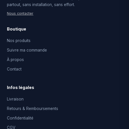
partout, sans installation, sans effort.
Nous contacter
Boutique
Nos produits
Suivre ma commande
À propos
Contact
Infos légales
Livraison
Retours & Remboursements
Confidentialité
CGV